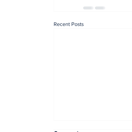
Recent Posts