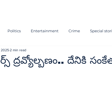
Politics
Entertainment
Crime
Special stor
, 2025
2 min read
స్‌ ద్రవ్యోల్బణం.. దేనికి సంక