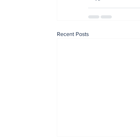
Recent Posts