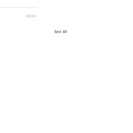
See All