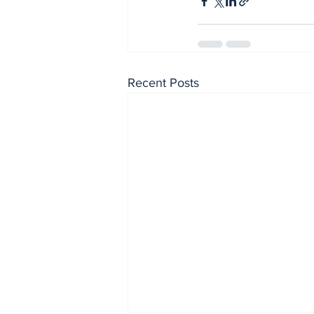
Recent Posts