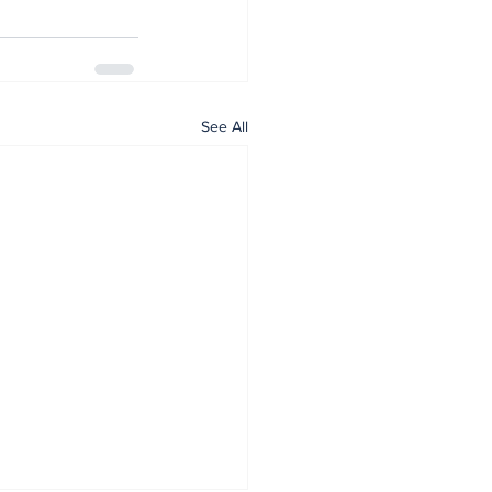
See All