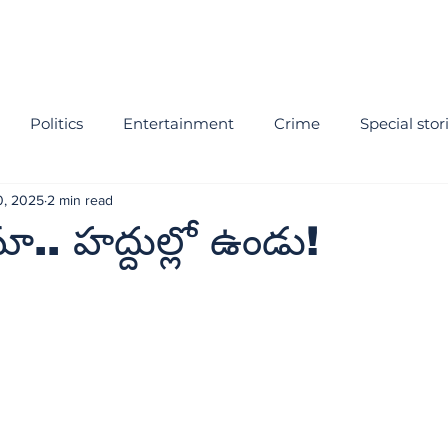
Politics
Entertainment
Crime
Special stor
0, 2025
2 min read
.. హద్దుల్లో ఉండు!