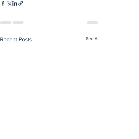
See All
Recent Posts