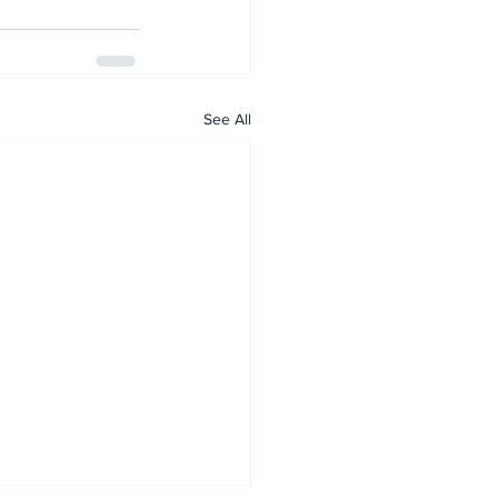
See All