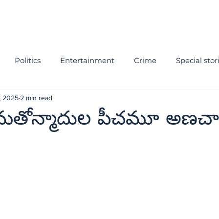
Politics
Entertainment
Crime
Special stor
, 2025
2 min read
మతోన్మాదుల పీచమూ అణచా