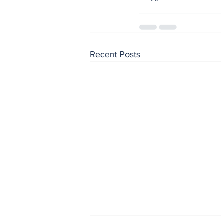
Recent Posts