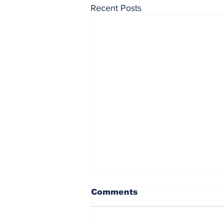
Recent Posts
Comments