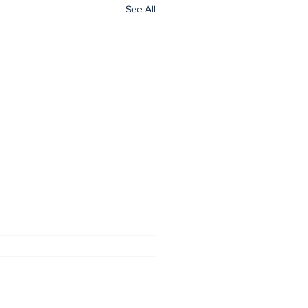
See All