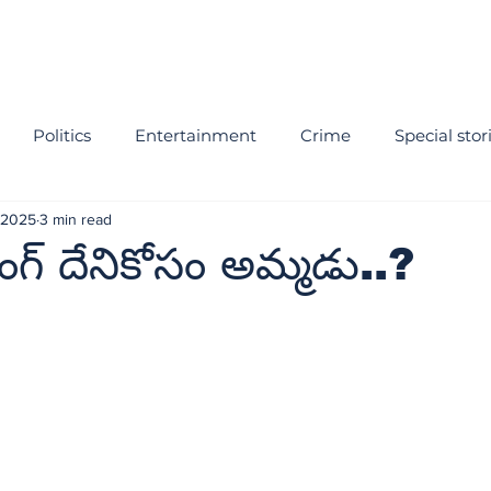
Politics
Entertainment
Crime
Special stor
 2025
3 min read
గ్‌ దేనికోసం అమ్మడు..?