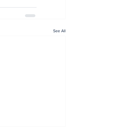
See All