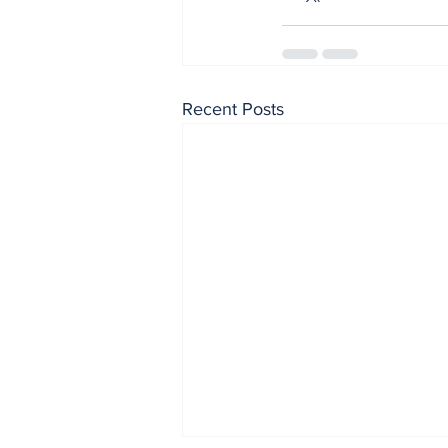
Recent Posts