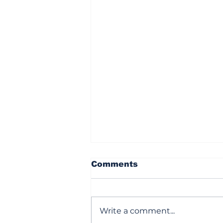
Comments
Write a comment...