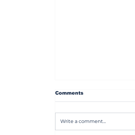
Comments
Write a comment...