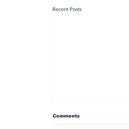
Recent Posts
Comments