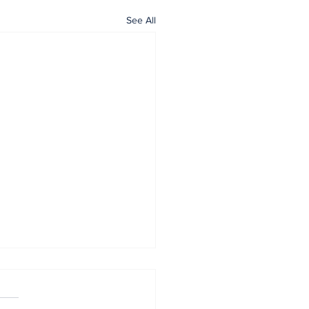
See All