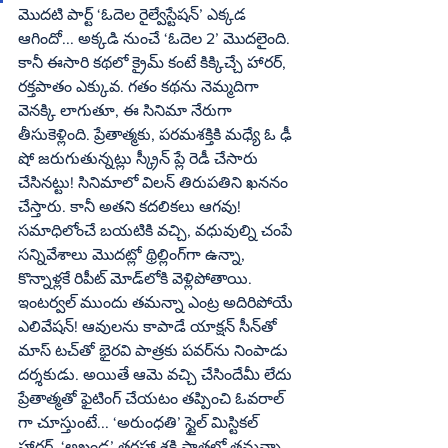
మొదటి పార్ట్‌ ‘ఓదెల రైల్వేస్టేషన్‌’ ఎక్కడ 
ఆగిందో... అక్కడి నుంచే ‘ఓదెల 2’ మొదలైంది. 
కానీ ఈసారి కథలో క్రైమ్‌ కంటే కిక్కిచ్చే హారర్‌, 
రక్తపాతం ఎక్కువ. గతం కథను నెమ్మదిగా 
వెనక్కి లాగుతూ, ఈ సినిమా నేరుగా 
తీసుకెళ్లింది. ప్రేతాత్మకు, పరమశక్తికి మధ్యే ఓ ఢీ 
షో జరుగుతున్నట్లు స్క్రీన్‌ ప్లే రెడీ చేసారు 
చేసినట్టు! సినిమాలో విలన్‌ తిరుపతిని ఖననం 
చేస్తారు. కానీ అతని కదలికలు ఆగవు! 
సమాధిలోంచే బయటికి వచ్చి, వధువుల్ని చంపే 
సన్నివేశాలు మొదట్లో థ్రిల్లింగ్‌గా ఉన్నా, 
కొన్నాళ్లకే రిపీట్‌ మోడ్‌లోకి వెళ్లిపోతాయి. 
ఇంటర్వల్‌ ముందు తమన్నా ఎంట్ర అదిరిపోయే 
ఎలివేషన్‌! ఆవులను కాపాడే యాక్షన్‌ సీన్‌తో 
మాస్‌ టచ్‌తో భైరవి పాత్రకు పవర్‌ను నింపాడు 
దర్శకుడు. అయితే ఆమె వచ్చి చేసిందేమీ లేదు 
ప్రేతాత్మతో ఫైటింగ్‌ చేయటం తప్పించి ఓవరాల్‌ 
గా చూస్తుంటే... ‘అరుంధతి’ స్టైల్‌ మిస్టికల్‌ 
హారర్‌, ‘అఖండ’ తరహా శక్తి పాత్రలో తమన్నా 