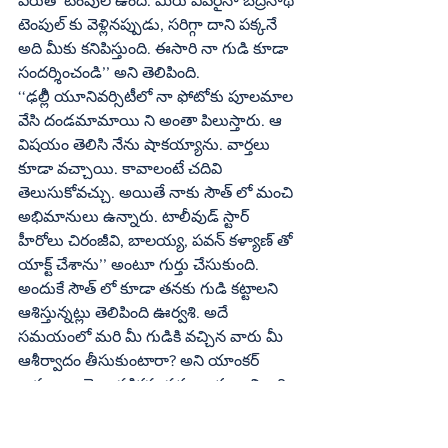
పేరుతో టెంపుల్‌ ఉంది. మీరు ఎవరైనా బద్రీనాథ్‌ 
టెంపుల్‌ కు వెళ్లినప్పుడు, సరిగ్గా దాని పక్కనే 
అది మీకు కనిపిస్తుంది. ఈసారి నా గుడి కూడా 
సందర్శించండి’’ అని తెలిపింది. 
‘‘ఢల్లీి యూనివర్సిటీలో నా ఫోటోకు పూలమాల 
వేసి దండమామాయి ని అంతా పిలుస్తారు. ఆ 
విషయం తెలిసి నేను షాకయ్యాను. వార్తలు 
కూడా వచ్చాయి. కావాలంటే చదివి 
తెలుసుకోవచ్చు. అయితే నాకు సౌత్‌ లో మంచి 
అభిమానులు ఉన్నారు. టాలీవుడ్‌ స్టార్‌ 
హీరోలు చిరంజీవి, బాలయ్య, పవన్‌ కళ్యాణ్‌ తో 
యాక్ట్‌ చేశాను’’ అంటూ గుర్తు చేసుకుంది. 
అందుకే సౌత్‌ లో కూడా తనకు గుడి కట్టాలని 
ఆశిస్తున్నట్లు తెలిపింది ఊర్వశి. అదే 
సమయంలో మరి మీ గుడికి వచ్చిన వారు మీ 
ఆశీర్వాదం తీసుకుంటారా? అని యాంకర్‌ 
అడగ్గా.. ఆమె ఆసక్తికరం సమాధానం ఇచ్చింది. 
అది ఆలయమని, అన్ని గుడుల్లో ఏమేమి 
జరుగుతాయో అక్కడ కూడా అవే 