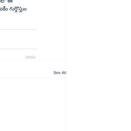
See All