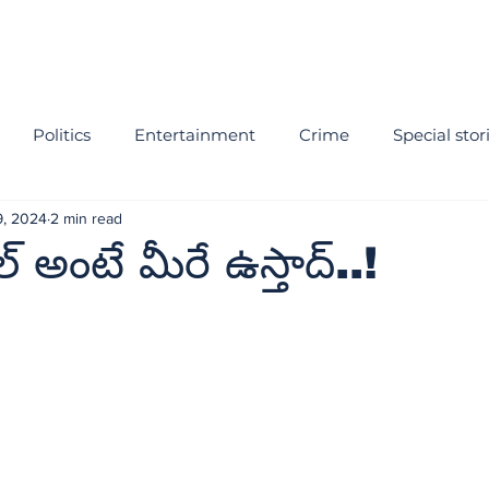
Politics
Entertainment
Crime
Special stor
9, 2024
2 min read
 అంటే మీరే ఉస్తాద్‌..!