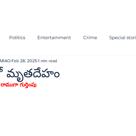
Politics
Entertainment
Crime
Special stor
NARAO
Feb 28, 2025
1 min read
లో మృతదేహం
 రాముగా గుర్తింపు