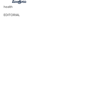
మంత్రులు
health
EDITORIAL