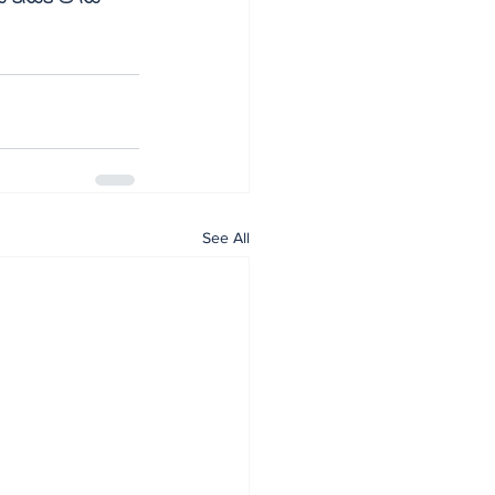
See All