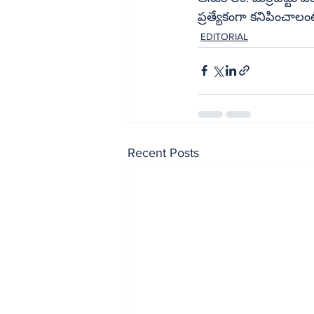
ప్రత్యేకంగా కనిపించాలం
EDITORIAL
Recent Posts