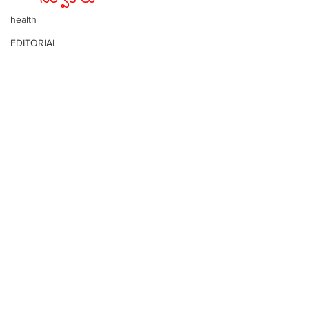
health
EDITORIAL