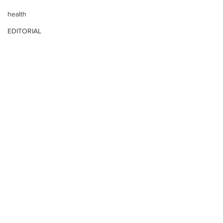
health
EDITORIAL