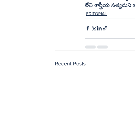
EDITORIAL
Recent Posts