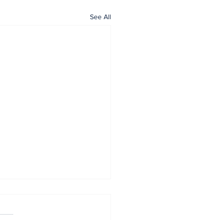
See All