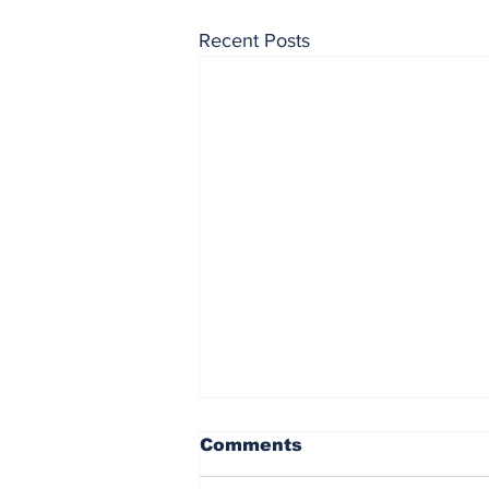
Recent Posts
Comments